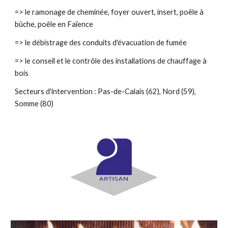
=> le ramonage de cheminée, foyer ouvert, insert, poêle à
bûche, poêle en Faïence
=> le débistrage des conduits d'évacuation de fumée
=> le conseil et le contrôle des installations de chauffage à
bois
Secteurs d'intervention : Pas-de-Calais (62), Nord (59),
Somme (80)