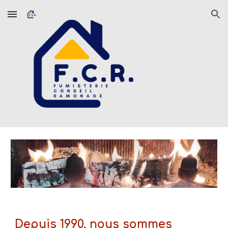
Skip to main content
Skip to navigation
Depuis 1990, nous sommes