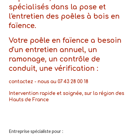
spécialisés dans la pose et
l'entretien des poêles à bois en
faïence.
Votre poêle en faïence a besoin
d'un entretien annuel, un
ramonage, un contrôle de
conduit, une vérification :
contactez - nous au 07 43 28 00 18
Intervention rapide et soignée, sur la région des
Hauts de France
Entreprise spécialiste pour :